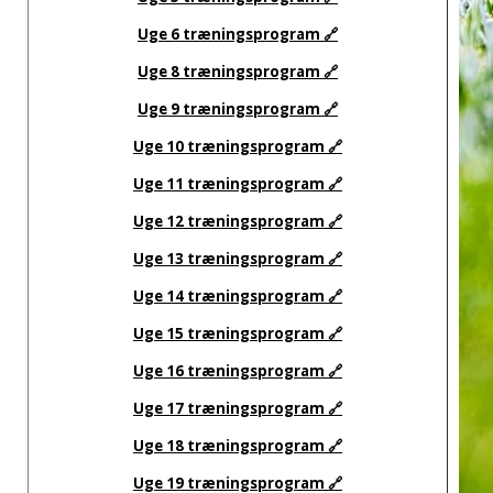
Uge 6 træningsprogram 🔗
Uge 8 træningsprogram 🔗
Uge 9 træningsprogram 🔗
Uge 10 træningsprogram 🔗
Uge 11 træningsprogram 🔗
Uge 12 træningsprogram 🔗
Uge 13 træningsprogram 🔗
Uge 14 træningsprogram 🔗
Uge 15 træningsprogram 🔗
Uge 16 træningsprogram 🔗
Uge 17 træningsprogram 🔗
Uge 18 træningsprogram 🔗
Uge 19 træningsprogram 🔗