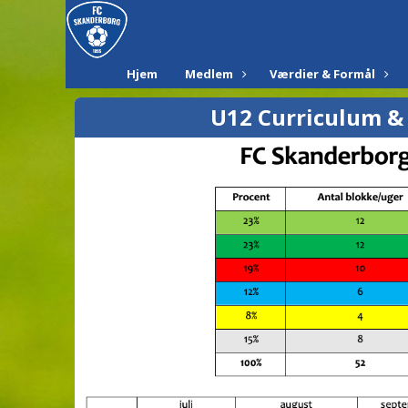
Hjem
Medlem
Værdier & Formål
U12 Curriculum 