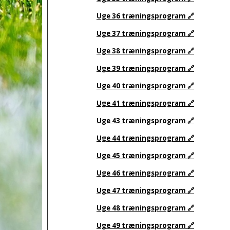
Uge 36 træningsprogram 🔗
Uge 37 træningsprogram 🔗
Uge 38 træningsprogram 🔗
Uge 39 træningsprogram 🔗
Uge 40 træningsprogram 🔗
Uge 41 træningsprogram 🔗
Uge 43 træningsprogram 🔗
Uge 44 træningsprogram 🔗
Uge 45 træningsprogram 🔗
Uge 46 træningsprogram 🔗
Uge 47 træningsprogram 🔗
Uge 48 træningsprogram 🔗
Uge 49 træningsprogram 🔗