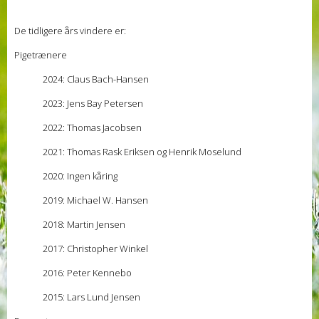
De tidligere års vindere er:
Pigetrænere
2024: Claus Bach-Hansen
2023: Jens Bay Petersen
2022: Thomas Jacobsen
2021: Thomas Rask Eriksen og Henrik Moselund
2020: Ingen kåring
2019: Michael W. Hansen
2018: Martin Jensen
2017: Christopher Winkel
2016: Peter Kennebo
2015: Lars Lund Jensen